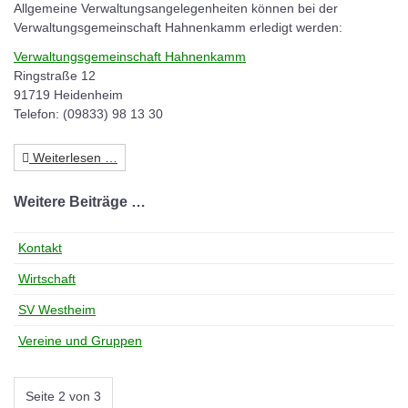
Allgemeine Verwaltungsangelegenheiten können bei der
Verwaltungsgemeinschaft Hahnenkamm erledigt werden:
Verwaltungsgemeinschaft Hahnenkamm
Ringstraße 12
91719 Heidenheim
Telefon: (09833) 98 13 30
Weiterlesen …
Weitere Beiträge …
Kontakt
Wirtschaft
SV Westheim
Vereine und Gruppen
Seite 2 von 3