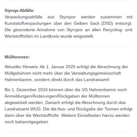
Styropr-Abfälle:
Verpackungsabfälle aus Styropor werden zusammen mit
Kunststoffverpackungen über den Gelben Sack (DSD) entsorgt.
Die gesonderte Annahme von Styropor an allen Recycling- und
Wertstoffhöfen im Landkreis wurde eingestellt.
Mülltonnen:
Aktueller Hinweis: Ab 1. Januar 2025 erfolgt die Abrechnung der
Müllgebühren nicht mehr über die Verwaltungsgemeinschaft
Hahnenkamm, sondern direkt durch das Landratsamt!
Bis 1. Dezember 2024 können über die VG Hahnenkamm noch
Anmeldungen/Änderungen/Rückgaben der Mülltonnen
abgewickelt werden. Danach erfolgt die Abrechnung durch das
Landratsamt WUG. Die die Aus- und Rückgabe der Tonnen erfolgt
dann über die Wertstoffhöfe. Weitere Einzelheiten hierzu werden
noch bekanntgegeben.