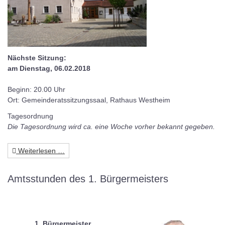
Nächste Sitzung:
am Dienstag, 06.02.2018
Beginn: 20.00 Uhr
Ort: Gemeinderatssitzungssaal, Rathaus Westheim
Tagesordnung
Die Tagesordnung wird ca. eine Woche vorher bekannt gegeben.
Weiterlesen …
Amtsstunden des 1. Bürgermeisters
1. Bürgermeister