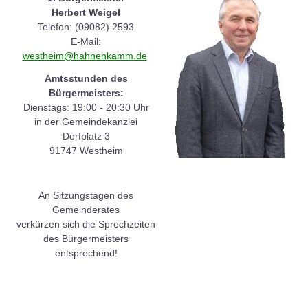
Herbert Weigel
Telefon: (09082) 2593
E-Mail:
westheim@hahnenkamm.de
Amtsstunden des
Bürgermeisters:
Dienstags: 19:00 - 20:30 Uhr
in der Gemeindekanzlei
Dorfplatz 3
91747 Westheim
An Sitzungstagen des
Gemeinderates
verkürzen sich die Sprechzeiten
des Bürgermeisters
entsprechend!