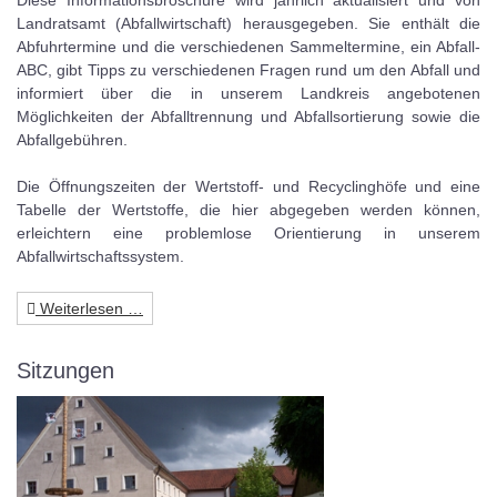
Landratsamt (Abfallwirtschaft) herausgegeben. Sie enthält die
Abfuhrtermine und die verschiedenen Sammeltermine, ein Abfall-
ABC, gibt Tipps zu verschiedenen Fragen rund um den Abfall und
informiert über die in unserem Landkreis angebotenen
Möglichkeiten der Abfalltrennung und Abfallsortierung sowie die
Abfallgebühren.
Die Öffnungszeiten der Wertstoff- und Recyclinghöfe und eine
Tabelle der Wertstoffe, die hier abgegeben werden können,
erleichtern eine problemlose Orientierung in unserem
Abfallwirtschaftssystem.
Weiterlesen …
Sitzungen