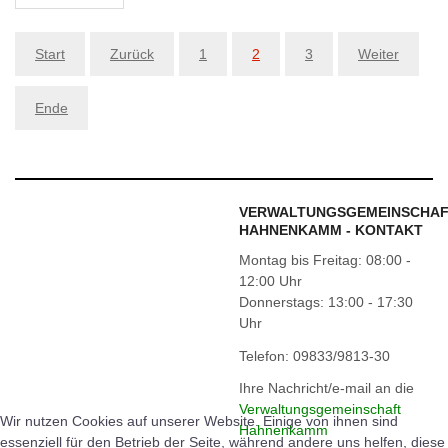
Start
Zurück
1
2
3
Weiter
Ende
VERWALTUNGSGEMEINSCHA
HAHNENKAMM - KONTAKT
Montag bis Freitag: 08:00 -
12:00 Uhr
Donnerstags: 13:00 - 17:30
Uhr
Telefon: 09833/9813-30
Ihre Nachricht/e-mail an die
Verwaltungsgemeinschaft
Wir nutzen Cookies auf unserer Website. Einige von ihnen sind
Hahnenkamm
essenziell für den Betrieb der Seite, während andere uns helfen, diese