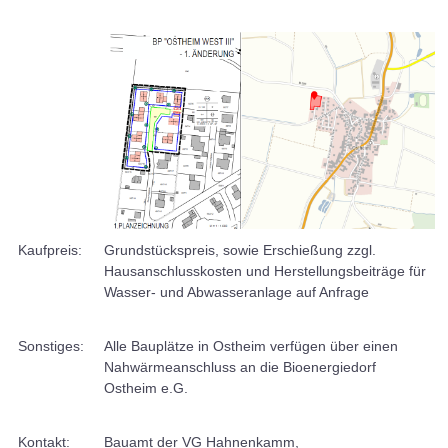
Kaufpreis:
Grundstückspreis, sowie Erschießung zzgl.
Hausanschlusskosten und Herstellungsbeiträge für
Wasser- und Abwasseranlage auf Anfrage
Sonstiges:
Alle Bauplätze in Ostheim verfügen über einen
Nahwärmeanschluss an die Bioenergiedorf
Ostheim e.G.
Kontakt:
Bauamt der VG Hahnenkamm,