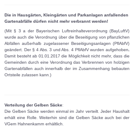
Die in Hausgärten, Kleingärten und Parkanlagen anfallenden
Gartenabfälle dürfen nicht mehr verbrannt werden!
(Mit § 3 a der Bayerischen Luftreinhalteverordnung (BayLuftV)
wurde auch die Verordnung über die Beseitigung von pflanzlichen
Abfällen außerhalb zugelassener Beseitigungsanlagen (PflAbfV)
geändert. Der § 4 Abs. 3 und Abs. 4 PflAbfV wurden aufgehoben
.
Damit besteht ab 01.01.2017 die Möglichkeit nicht mehr, dass die
Gemeinden durch eine Verordnung das Verbrennen von holzigen
Gartenabfällen auch innerhalb der im Zusammenhang bebauten
Ortsteile zulassen kann.)
Verteilung der Gelben Säcke
:
Die Gelben Säcke werden einmal im Jahr verteilt. Jeder Haushalt
erhält eine Rolle. Weiterhin sind die Gelben Säcke auch bei der
VGem Hahnenkamm erhältlich.