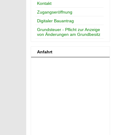
Kontakt
Zugangseröffnung
Digitaler Bauantrag
Grundsteuer - Pflicht zur Anzeige
von Änderungen am Grundbesitz
Anfahrt