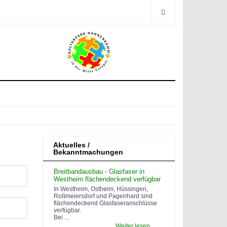
Aktuelles /
Bekanntmachungen
Breitbandausbau - Glasfaser in
Westheim flächendeckend verfügbar
In Westheim, Ostheim, Hüssingen,
Roßmeiersdorf und Pagenhard sind
flächendeckend Glasfaseranschlüsse
verfügbar.
Bei ...
Weiter lesen...