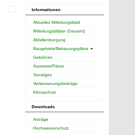
Informationen
Aktuelles Mitteilungsblatt
Mitteilungsblätter (Gesamt)
Abfallentsorgung
Baugebiete/Bebauungspläne
Gebühren
Ausweise/Pässe
Sonstiges
Verbesserungsbeiträge
Klimaschutz
Downloads
Anträge
Hochwasserschutz