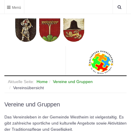
Aktuelle Seite:
Home
Vereine und Gruppen
Vereinsübersicht
Vereine und Gruppen
Das Vereinsleben in der Gemeinde Westheim ist vielgestaltig. Es
gibt zahlreiche sportliche und kulturelle Angebote sowie Aktivitäten
der Traditionspflege und Geselligkeit.