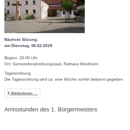
Nächste Sitzung:
am Dienstag, 06.02.2018
Beginn: 20.00 Uhr
Ort: Gemeinderatssitzungssaal, Rathaus Westheim
Tagesordnung
Die Tagesordnung wird ca. eine Woche vorher bekannt gegeben.
Weiterlesen …
Amtsstunden des 1. Bürgermeisters