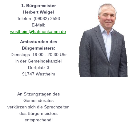
1. Bürgermeister
Herbert Weigel
Telefon: (09082) 2593
E-Mail:
westheim@hahnenkamm.de
Amtsstunden des
Bürgermeisters:
Dienstags: 19:00 - 20:30 Uhr
in der Gemeindekanzlei
Dorfplatz 3
91747 Westheim
An Sitzungstagen des
Gemeinderates
verkürzen sich die Sprechzeiten
des Bürgermeisters
entsprechend!