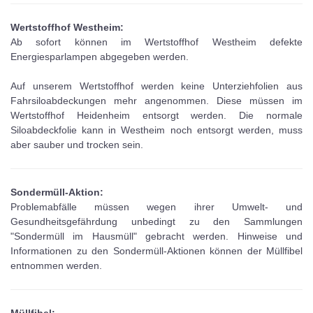
Wertstoffhof Westheim:
Ab sofort können im Wertstoffhof Westheim defekte
Energiesparlampen abgegeben werden.
Auf unserem Wertstoffhof werden keine Unterziehfolien aus
Fahrsiloabdeckungen mehr angenommen. Diese müssen im
Wertstoffhof Heidenheim entsorgt werden. Die normale
Siloabdeckfolie kann in Westheim noch entsorgt werden, muss
aber sauber und trocken sein.
Sondermüll-Aktion:
Problemabfälle müssen wegen ihrer Umwelt- und
Gesundheitsgefährdung unbedingt zu den Sammlungen
"Sondermüll im Hausmüll" gebracht werden. Hinweise und
Informationen zu den Sondermüll-Aktionen können der Müllfibel
entnommen werden.
Müllfibel: