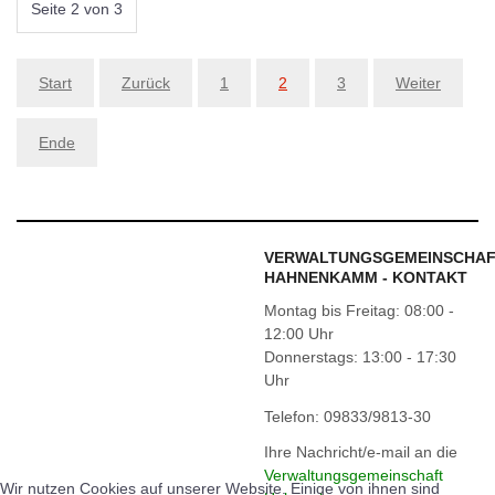
Seite 2 von 3
Start
Zurück
1
2
3
Weiter
Ende
VERWALTUNGSGEMEINSCHA
HAHNENKAMM - KONTAKT
Montag bis Freitag: 08:00 -
12:00 Uhr
Donnerstags: 13:00 - 17:30
Uhr
Telefon: 09833/9813-30
Ihre Nachricht/e-mail an die
Verwaltungsgemeinschaft
Wir nutzen Cookies auf unserer Website. Einige von ihnen sind