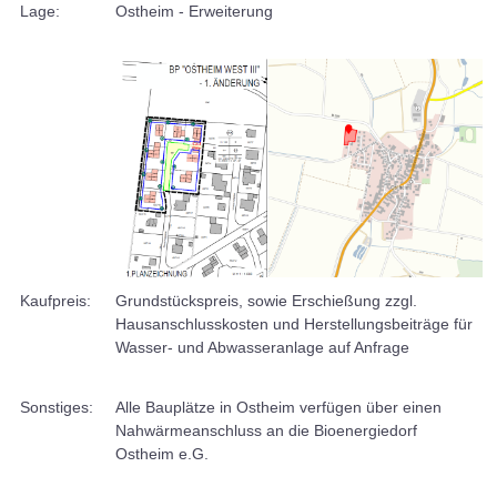
Lage:
Ostheim - Erweiterung
Kaufpreis:
Grundstückspreis, sowie Erschießung zzgl.
Hausanschlusskosten und Herstellungsbeiträge für
Wasser- und Abwasseranlage auf Anfrage
Sonstiges:
Alle Bauplätze in Ostheim verfügen über einen
Nahwärmeanschluss an die Bioenergiedorf
Ostheim e.G.