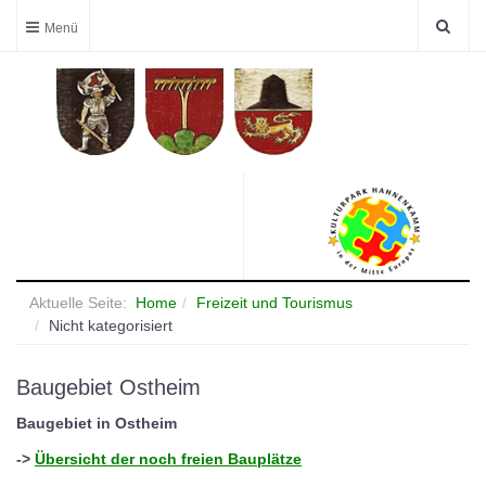
Aktuelle Seite:
Home
Freizeit und Tourismus
Nicht kategorisiert
Baugebiet Ostheim
Baugebiet in Ostheim
->
Übersicht der noch freien Bauplätze