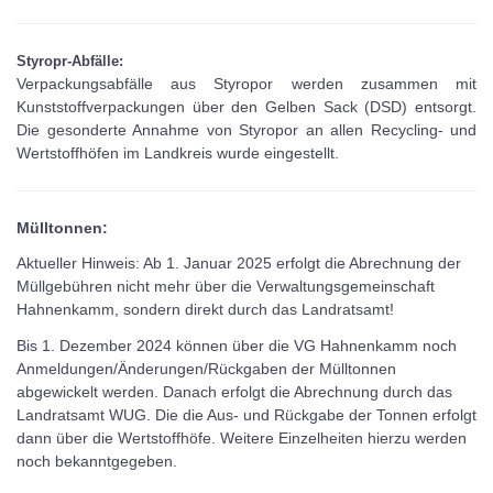
Styropr-Abfälle:
Verpackungsabfälle aus Styropor werden zusammen mit
Kunststoffverpackungen über den Gelben Sack (DSD) entsorgt.
Die gesonderte Annahme von Styropor an allen Recycling- und
Wertstoffhöfen im Landkreis wurde eingestellt.
Mülltonnen:
Aktueller Hinweis: Ab 1. Januar 2025 erfolgt die Abrechnung der
Müllgebühren nicht mehr über die Verwaltungsgemeinschaft
Hahnenkamm, sondern direkt durch das Landratsamt!
Bis 1. Dezember 2024 können über die VG Hahnenkamm noch
Anmeldungen/Änderungen/Rückgaben der Mülltonnen
abgewickelt werden. Danach erfolgt die Abrechnung durch das
Landratsamt WUG. Die die Aus- und Rückgabe der Tonnen erfolgt
dann über die Wertstoffhöfe. Weitere Einzelheiten hierzu werden
noch bekanntgegeben.