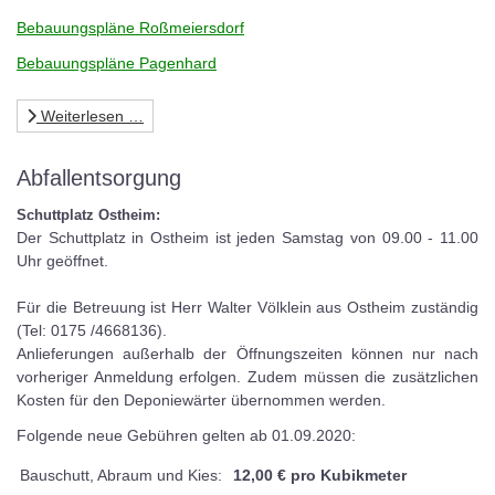
Bebauungspläne Roßmeiersdorf
Bebauungspläne Pagenhard
Weiterlesen …
Abfallentsorgung
Schuttplatz Ostheim:
Der Schuttplatz in Ostheim ist jeden Samstag von 09.00 - 11.00
Uhr geöffnet.
Für die Betreuung ist Herr Walter Völklein aus Ostheim zuständig
(Tel: 0175 /4668136).
Anlieferungen außerhalb der Öffnungszeiten können nur nach
vorheriger Anmeldung erfolgen. Zudem müssen die zusätzlichen
Kosten für den Deponiewärter übernommen werden.
Folgende neue Gebühren gelten ab 01.09.2020:
Bauschutt, Abraum und Kies:
12,00 € pro Kubikmeter