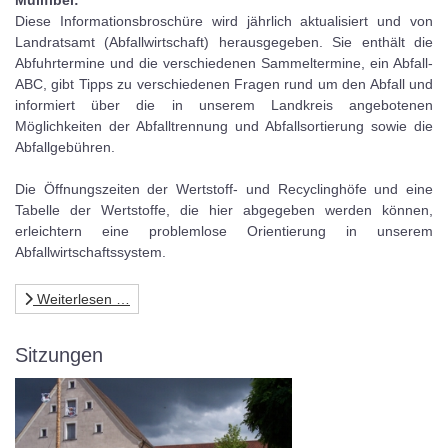
Diese Informationsbroschüre wird jährlich aktualisiert und von
Landratsamt (Abfallwirtschaft) herausgegeben. Sie enthält die
Abfuhrtermine und die verschiedenen Sammeltermine, ein Abfall-
ABC, gibt Tipps zu verschiedenen Fragen rund um den Abfall und
informiert über die in unserem Landkreis angebotenen
Möglichkeiten der Abfalltrennung und Abfallsortierung sowie die
Abfallgebühren.
Die Öffnungszeiten der Wertstoff- und Recyclinghöfe und eine
Tabelle der Wertstoffe, die hier abgegeben werden können,
erleichtern eine problemlose Orientierung in unserem
Abfallwirtschaftssystem.
Weiterlesen …
Sitzungen