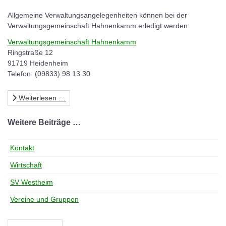
Allgemeine Verwaltungsangelegenheiten können bei der
Verwaltungsgemeinschaft Hahnenkamm erledigt werden:
Verwaltungsgemeinschaft Hahnenkamm
Ringstraße 12
91719 Heidenheim
Telefon: (09833) 98 13 30
Weiterlesen …
Weitere Beiträge …
Kontakt
Wirtschaft
SV Westheim
Vereine und Gruppen