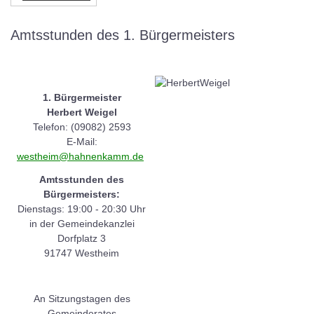
Amtsstunden des 1. Bürgermeisters
1. Bürgermeister
Herbert Weigel
Telefon: (09082) 2593
E-Mail:
westheim@hahnenkamm.de
Amtsstunden des
Bürgermeisters:
Dienstags: 19:00 - 20:30 Uhr
in der Gemeindekanzlei
Dorfplatz 3
91747 Westheim
An Sitzungstagen des
Gemeinderates