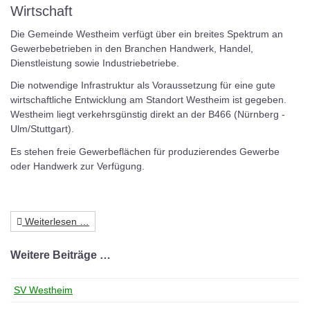
Wirtschaft
Die Gemeinde Westheim verfügt über ein breites Spektrum an
Gewerbebetrieben in den Branchen Handwerk, Handel,
Dienstleistung sowie Industriebetriebe.
Die notwendige Infrastruktur als Voraussetzung für eine gute
wirtschaftliche Entwicklung am Standort Westheim ist gegeben.
Westheim liegt verkehrsgünstig direkt an der B466 (Nürnberg -
Ulm/Stuttgart).
Es stehen freie Gewerbeflächen für produzierendes Gewerbe
oder Handwerk zur Verfügung.
Weiterlesen …
Weitere Beiträge …
SV Westheim