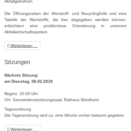
Abfallgebühren.
Die Öffnungszeiten der Wertstoff- und Recyclinghöfe und eine
Tabelle der Wertstoffe, die hier abgegeben werden können,
erleichtern eine problemlose Orientierung in unserem
Abfallwirtschaftssystem.
Weiterlesen …
Sitzungen
Nächste Sitzung:
am Dienstag, 06.02.2018
Beginn: 20.00 Uhr
Ort: Gemeinderatssitzungssaal, Rathaus Westheim
Tagesordnung
Die Tagesordnung wird ca. eine Woche vorher bekannt gegeben.
Weiterlesen …