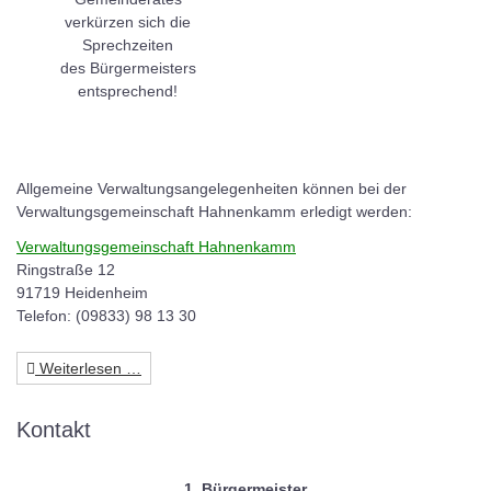
verkürzen sich die
Sprechzeiten
des Bürgermeisters
entsprechend!
Allgemeine Verwaltungsangelegenheiten können bei der
Verwaltungsgemeinschaft Hahnenkamm erledigt werden:
Verwaltungsgemeinschaft Hahnenkamm
Ringstraße 12
91719 Heidenheim
Telefon: (09833) 98 13 30
Weiterlesen …
Kontakt
1. Bürgermeister