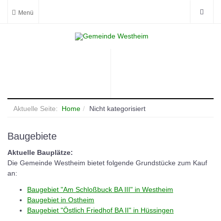
Aktuelle Seite:
Home
Nicht kategorisiert
Baugebiete
Aktuelle Bauplätze:
Die Gemeinde Westheim bietet folgende Grundstücke zum Kauf
an:
Baugebiet "Am Schloßbuck BA III" in Westheim
Baugebiet in Ostheim
Baugebiet "Östlich Friedhof BA II" in Hüssingen