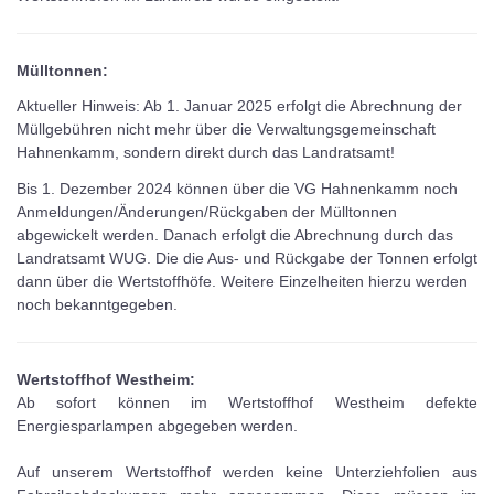
Mülltonnen:
Aktueller Hinweis: Ab 1. Januar 2025 erfolgt die Abrechnung der
Müllgebühren nicht mehr über die Verwaltungsgemeinschaft
Hahnenkamm, sondern direkt durch das Landratsamt!
Bis 1. Dezember 2024 können über die VG Hahnenkamm noch
Anmeldungen/Änderungen/Rückgaben der Mülltonnen
abgewickelt werden. Danach erfolgt die Abrechnung durch das
Landratsamt WUG. Die die Aus- und Rückgabe der Tonnen erfolgt
dann über die Wertstoffhöfe. Weitere Einzelheiten hierzu werden
noch bekanntgegeben.
Wertstoffhof Westheim:
Ab sofort können im Wertstoffhof Westheim defekte
Energiesparlampen abgegeben werden.
Auf unserem Wertstoffhof werden keine Unterziehfolien aus