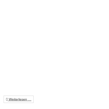
Weiterlesen …