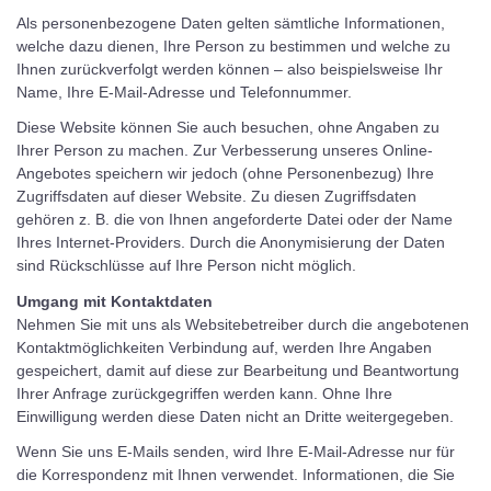
Als personenbezogene Daten gelten sämtliche Informationen,
welche dazu dienen, Ihre Person zu bestimmen und welche zu
Ihnen zurückverfolgt werden können – also beispielsweise Ihr
Name, Ihre E-Mail-Adresse und Telefonnummer.
Diese Website können Sie auch besuchen, ohne Angaben zu
Ihrer Person zu machen. Zur Verbesserung unseres Online-
Angebotes speichern wir jedoch (ohne Personenbezug) Ihre
Zugriffsdaten auf dieser Website. Zu diesen Zugriffsdaten
gehören z. B. die von Ihnen angeforderte Datei oder der Name
Ihres Internet-Providers. Durch die Anonymisierung der Daten
sind Rückschlüsse auf Ihre Person nicht möglich.
Umgang mit Kontaktdaten
Nehmen Sie mit uns als Websitebetreiber durch die angebotenen
Kontaktmöglichkeiten Verbindung auf, werden Ihre Angaben
gespeichert, damit auf diese zur Bearbeitung und Beantwortung
Ihrer Anfrage zurückgegriffen werden kann. Ohne Ihre
Einwilligung werden diese Daten nicht an Dritte weitergegeben.
Wenn Sie uns E-Mails senden, wird Ihre E-Mail-Adresse nur für
die Korrespondenz mit Ihnen verwendet. Informationen, die Sie