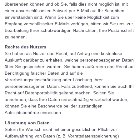
übersenden können und ob Sie, falls dies nicht möglich ist, mit
einer unverschlüsselten Antwort per E-Mail auf Ihr Schreiben
einverstanden sind. Wenn Sie über keine Möglichkeit zum
Empfang verschlüsselter E-Mails verfügen, bitten wir Sie uns, zur
Bearbeitung Ihrer schutzwürdigen Nachrichten, Ihre Postanschrift
zu nennen.
Rechte des Nutzers
Sie haben als Nutzer das Recht, auf Antrag eine kostenlose
Auskunft darüber zu erhalten, welche personenbezogenen Daten
über Sie gespeichert wurden. Sie haben außerdem das Recht auf
Berichtigung falscher Daten und auf die
Verarbeitungseinschränkung oder Löschung Ihrer
personenbezogenen Daten. Falls zutreffend, können Sie auch Ihr
Recht auf Datenportabilität geltend machen. Sollten Sie
annehmen, dass Ihre Daten unrechtmäßig verarbeitet wurden,
können Sie eine Beschwerde bei der zuständigen
Aufsichtsbehörde einreichen.
Löschung von Daten
Sofern Ihr Wunsch nicht mit einer gesetzlichen Pflicht zur
Aufbewahrung von Daten (z. B. Vorratsdatenspeicherung)