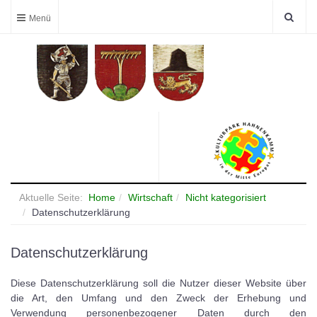
Aktuelle Seite:
Home
Wirtschaft
Nicht kategorisiert
Datenschutzerklärung
Datenschutzerklärung
Diese Datenschutzerklärung soll die Nutzer dieser Website über
die Art, den Umfang und den Zweck der Erhebung und
Verwendung personenbezogener Daten durch den