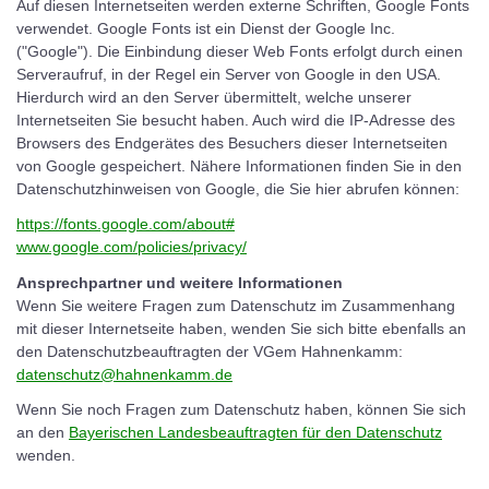
Auf diesen Internetseiten werden externe Schriften, Google Fonts
verwendet. Google Fonts ist ein Dienst der Google Inc.
("Google"). Die Einbindung dieser Web Fonts erfolgt durch einen
Serveraufruf, in der Regel ein Server von Google in den USA.
Hierdurch wird an den Server übermittelt, welche unserer
Internetseiten Sie besucht haben. Auch wird die IP-Adresse des
Browsers des Endgerätes des Besuchers dieser Internetseiten
von Google gespeichert. Nähere Informationen finden Sie in den
Datenschutzhinweisen von Google, die Sie hier abrufen können:
https://fonts.google.com/about#
www.google.com/policies/privacy/
Ansprechpartner und weitere Informationen
Wenn Sie weitere Fragen zum Datenschutz im Zusammenhang
mit dieser Internetseite haben, wenden Sie sich bitte ebenfalls an
den Datenschutzbeauftragten der VGem Hahnenkamm:
datenschutz@hahnenkamm.de
Wenn Sie noch Fragen zum Datenschutz haben, können Sie sich
an den
Bayerischen Landesbeauftragten für den Datenschutz
wenden.