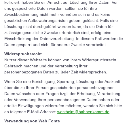
kollidiert, haben Sie ein Anrecht auf Löschung Ihrer Daten. Von
uns gespeicherte Daten werden, sollten sie für ihre
Zweckbestimmung nicht mehr vonnöten sein und es keine
gesetzlichen Aufbewahrungsfristen geben, gelöscht. Falls eine
Löschung nicht durchgeführt werden kann, da die Daten für
zulässige gesetzliche Zwecke erforderlich sind, erfolgt eine
Einschränkung der Datenverarbeitung. In diesem Fall werden die
Daten gesperrt und nicht für andere Zwecke verarbeitet.
Widerspruchsrecht
Nutzer dieser Webseite können von ihrem Widerspruchsrecht
Gebrauch machen und der Verarbeitung ihrer
personenbezogenen Daten zu jeder Zeit widersprechen.
Wenn Sie eine Berichtigung, Sperrung, Löschung oder Auskunft
über die zu Ihrer Person gespeicherten personenbezogenen
Daten wünschen oder Fragen bzgl. der Erhebung, Verarbeitung
oder Verwendung Ihrer personenbezogenen Daten haben oder
erteilte Einwilligungen widerrufen möchten, wenden Sie sich bitte
an folgende E-Mail-Adresse:
westheim@hahnenkamm.de
.
Verwendung von Web Fonts