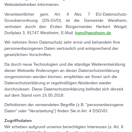
Websitebetreiber informieren.
Verantwortlicher gem. Art. 4 Abs. 7 EU-Datenschutz-
Grundverordnung (DS-GVO) ist die Gemeinde Westheim,
vertreten durch den Ersten Bürgermeister Herbert Weigel,
Dorfplatz 3, 91747 Westheim, E-Mail:
bgm@westheim.de
Wir nehmen Ihren Datenschutz sehr ernst und behandeln Ihre
personenbezogenen Daten vertraulich und entsprechend der
gesetzlichen Vorschriften.
Da durch neue Technologien und die ständige Weiterentwicklung
dieser Webseite Änderungen an dieser Datenschutzerklärung
vorgenommen werden können, empfehlen wir Ihnen sich die
Datenschutzerklärung in regelmäßigen Abständen wieder
durchzulesen. Diese Datenschutzerklärung befindet sich derzeit
auf dem Stand vom 15.05.2018.
Definitionen der verwendeten Begriffe (z.B. "personenbezogene
Daten" oder "Verarbeitung") finden Sie in Art. 4 DSGVO.
Zugriffsdaten
Wir erheben aufgrund unseres berechtigten Interesses (s. Art. 6