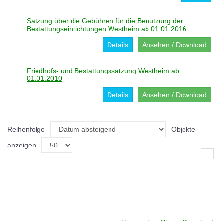
Satzung über die Gebühren für die Benutzung der
Bestattungseinrichtungen Westheim ab 01.01.2016
Details
Ansehen / Download
Friedhofs- und Bestattungssatzung Westheim ab
01.01.2010
Details
Ansehen / Download
Reihenfolge
Objekte
anzeigen