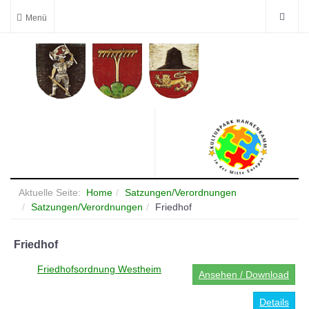
Aktuelle Seite:
Home
Satzungen/Verordnungen
Satzungen/Verordnungen
Friedhof
Friedhof
Friedhofsordnung Westheim
Ansehen / Download
Details