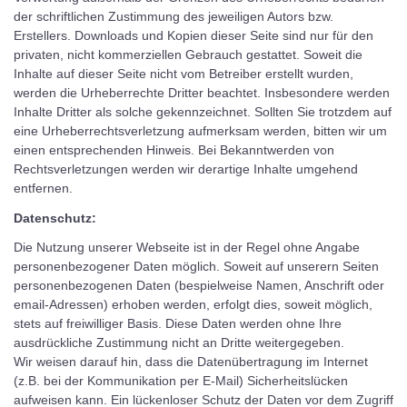
der schriftlichen Zustimmung des jeweiligen Autors bzw.
Erstellers. Downloads und Kopien dieser Seite sind nur für den
privaten, nicht kommerziellen Gebrauch gestattet. Soweit die
Inhalte auf dieser Seite nicht vom Betreiber erstellt wurden,
werden die Urheberrechte Dritter beachtet. Insbesondere werden
Inhalte Dritter als solche gekennzeichnet. Sollten Sie trotzdem auf
eine Urheberrechtsverletzung aufmerksam werden, bitten wir um
einen entsprechenden Hinweis. Bei Bekanntwerden von
Rechtsverletzungen werden wir derartige Inhalte umgehend
entfernen.
Datenschutz:
Die Nutzung unserer Webseite ist in der Regel ohne Angabe
personenbezogener Daten möglich. Soweit auf unserern Seiten
personenbezogenen Daten (bespielweise Namen, Anschrift oder
email-Adressen) erhoben werden, erfolgt dies, soweit möglich,
stets auf freiwilliger Basis. Diese Daten werden ohne Ihre
ausdrückliche Zustimmung nicht an Dritte weitergegeben.
Wir weisen darauf hin, dass die Datenübertragung im Internet
(z.B. bei der Kommunikation per E-Mail) Sicherheitslücken
aufweisen kann. Ein lückenloser Schutz der Daten vor dem Zugriff