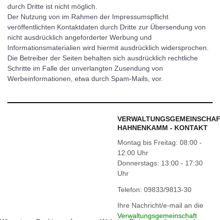
durch Dritte ist nicht möglich.
Der Nutzung von im Rahmen der Impressumspflicht
veröffentlichten Kontaktdaten durch Dritte zur Übersendung von
nicht ausdrücklich angeforderter Werbung und
Informationsmaterialien wird hiermit ausdrücklich widersprochen.
Die Betreiber der Seiten behalten sich ausdrücklich rechtliche
Schritte im Falle der unverlangten Zusendung von
Werbeinformationen, etwa durch Spam-Mails, vor.
VERWALTUNGSGEMEINSCHA
HAHNENKAMM - KONTAKT
Montag bis Freitag: 08:00 -
12:00 Uhr
Donnerstags: 13:00 - 17:30
Uhr
Telefon: 09833/9813-30
Ihre Nachricht/e-mail an die
Verwaltungsgemeinschaft