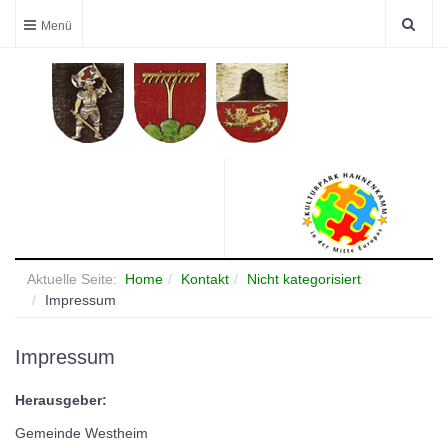
Aktuelle Seite:
Home
Kontakt
Nicht kategorisiert
Impressum
Impressum
Herausgeber:
Gemeinde Westheim