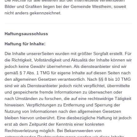
Die Rechte für alle weiteren auf der Internetseite verwendeten
Bilder und Grafiken liegen bei der Gemeinde Westheim, soweit
nicht anders gekennzeichnet.
Haftungsausschluss
Haftung für Inhalte:
Die Inhalte unsererSeiten wurden mit größter Sorgfalt erstellt. Für
die Richtigkeit, Vollständigkeit und Aktualitä der Inhalte können wir
jedoch keine Gewähr übernehmen. Als diensteanbieter sind wir
gemäß § 7 Abs. 1 TMG für eigene Inhalte auf diesen Seiten nach
den allgemeinen Gesetzen verantwortlich. Nach §§ 8 bis 10 TMG
sind wir als Diensteanbieter jedoch nicht verpflichtet, übermittelte
und gespeicherte fremde Informationen zu überwachen oder
nach Umständen zu forschen, die auf eine rechtswidrige Tätigkeit
hinweisen. Verpflichtungen zu Entfernung und Sperrung der
Nutzung von Informationen nach den allgemeinen Gesetzen
bleiben hiervon unberührt. Eine diesbezügliche Haftung ist jedoch
erst ab dem Zeitpunkt der Kenntnis einer konkreten
Rechtsverletzung möglich. Bei Bekannwerden von