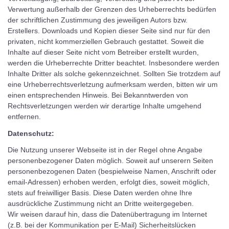
Verwertung außerhalb der Grenzen des Urheberrechts bedürfen
der schriftlichen Zustimmung des jeweiligen Autors bzw.
Erstellers. Downloads und Kopien dieser Seite sind nur für den
privaten, nicht kommerziellen Gebrauch gestattet. Soweit die
Inhalte auf dieser Seite nicht vom Betreiber erstellt wurden,
werden die Urheberrechte Dritter beachtet. Insbesondere werden
Inhalte Dritter als solche gekennzeichnet. Sollten Sie trotzdem auf
eine Urheberrechtsverletzung aufmerksam werden, bitten wir um
einen entsprechenden Hinweis. Bei Bekanntwerden von
Rechtsverletzungen werden wir derartige Inhalte umgehend
entfernen.
Datenschutz:
Die Nutzung unserer Webseite ist in der Regel ohne Angabe
personenbezogener Daten möglich. Soweit auf unserern Seiten
personenbezogenen Daten (bespielweise Namen, Anschrift oder
email-Adressen) erhoben werden, erfolgt dies, soweit möglich,
stets auf freiwilliger Basis. Diese Daten werden ohne Ihre
ausdrückliche Zustimmung nicht an Dritte weitergegeben.
Wir weisen darauf hin, dass die Datenübertragung im Internet
(z.B. bei der Kommunikation per E-Mail) Sicherheitslücken