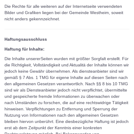
Die Rechte für alle weiteren auf der Internetseite verwendeten
Bilder und Grafiken liegen bei der Gemeinde Westheim, soweit
nicht anders gekennzeichnet.
Haftungsausschluss
Haftung für Inhalte:
Die Inhalte unsererSeiten wurden mit größter Sorgfalt erstellt. Für
die Richtigkeit, Vollständigkeit und Aktualitä der Inhalte können wir
jedoch keine Gewähr übernehmen. Als diensteanbieter sind wir
gemäß § 7 Abs. 1 TMG für eigene Inhalte auf diesen Seiten nach
den allgemeinen Gesetzen verantwortlich. Nach §§ 8 bis 10 TMG
sind wir als Diensteanbieter jedoch nicht verpflichtet, übermittelte
und gespeicherte fremde Informationen zu überwachen oder
nach Umständen zu forschen, die auf eine rechtswidrige Tätigkeit
hinweisen. Verpflichtungen zu Entfernung und Sperrung der
Nutzung von Informationen nach den allgemeinen Gesetzen
bleiben hiervon unberührt. Eine diesbezügliche Haftung ist jedoch
erst ab dem Zeitpunkt der Kenntnis einer konkreten