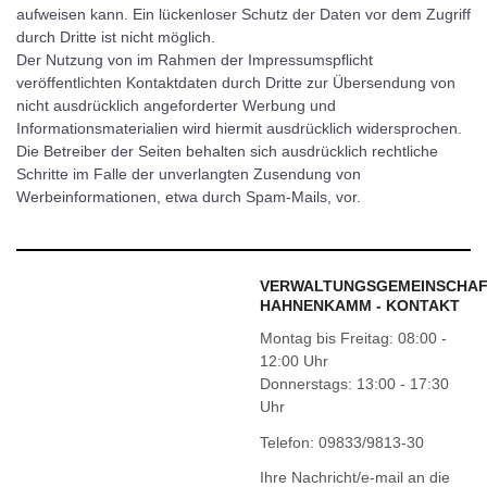
aufweisen kann. Ein lückenloser Schutz der Daten vor dem Zugriff
durch Dritte ist nicht möglich.
Der Nutzung von im Rahmen der Impressumspflicht
veröffentlichten Kontaktdaten durch Dritte zur Übersendung von
nicht ausdrücklich angeforderter Werbung und
Informationsmaterialien wird hiermit ausdrücklich widersprochen.
Die Betreiber der Seiten behalten sich ausdrücklich rechtliche
Schritte im Falle der unverlangten Zusendung von
Werbeinformationen, etwa durch Spam-Mails, vor.
VERWALTUNGSGEMEINSCHA
HAHNENKAMM - KONTAKT
Montag bis Freitag: 08:00 -
12:00 Uhr
Donnerstags: 13:00 - 17:30
Uhr
Telefon: 09833/9813-30
Ihre Nachricht/e-mail an die