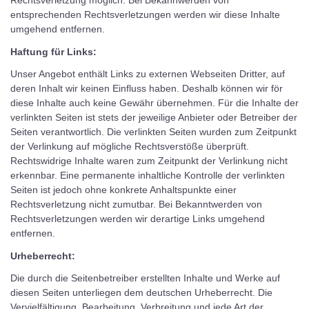
Rechtsverletzung möglich. Bei Bekannwerden von
entsprechenden Rechtsverletzungen werden wir diese Inhalte
umgehend entfernen.
Haftung für Links:
Unser Angebot enthält Links zu externen Webseiten Dritter, auf
deren Inhalt wir keinen Einfluss haben. Deshalb können wir för
diese Inhalte auch keine Gewähr übernehmen. Für die Inhalte der
verlinkten Seiten ist stets der jeweilige Anbieter oder Betreiber der
Seiten verantwortlich. Die verlinkten Seiten wurden zum Zeitpunkt
der Verlinkung auf mögliche Rechtsverstöße überprüft.
Rechtswidrige Inhalte waren zum Zeitpunkt der Verlinkung nicht
erkennbar. Eine permanente inhaltliche Kontrolle der verlinkten
Seiten ist jedoch ohne konkrete Anhaltspunkte einer
Rechtsverletzung nicht zumutbar. Bei Bekanntwerden von
Rechtsverletzungen werden wir derartige Links umgehend
entfernen.
Urheberrecht:
Die durch die Seitenbetreiber erstellten Inhalte und Werke auf
diesen Seiten unterliegen dem deutschen Urheberrecht. Die
Vervielfältigung, Bearbeitung, Verbreitung und jede Art der