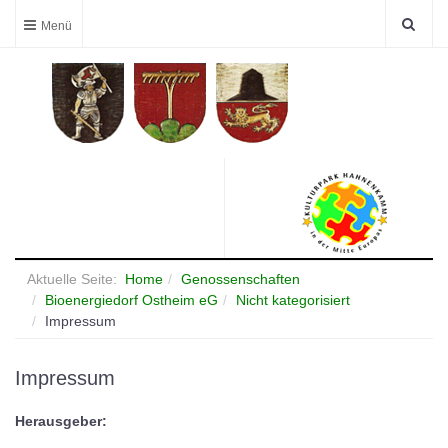
Aktuelle Seite:
Home
Genossenschaften
Bioenergiedorf Ostheim eG
Nicht kategorisiert
Impressum
Impressum
Herausgeber: