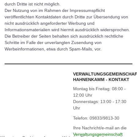
durch Dritte ist nicht möglich.
Der Nutzung von im Rahmen der Impressumspflicht
veröffentlichten Kontaktdaten durch Dritte zur Übersendung von
nicht ausdrücklich angeforderter Werbung und
Informationsmaterialien wird hiermit ausdrücklich widersprochen.
Die Betreiber der Seiten behalten sich ausdrücklich rechtliche
Schritte im Falle der unverlangten Zusendung von
Werbeinformationen, etwa durch Spam-Mails, vor.
VERWALTUNGSGEMEINSCHA
HAHNENKAMM - KONTAKT
Montag bis Freitag: 08:00 -
12:00 Uhr
Donnerstags: 13:00 - 17:30
Uhr
Telefon: 09833/9813-30
Ihre Nachricht/e-mail an die
Verwaltungsgemeinschaft