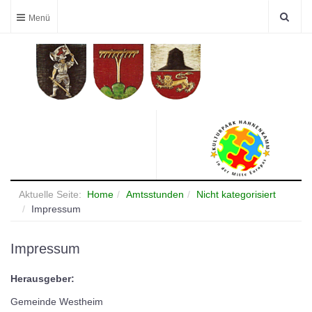
Aktuelle Seite:
Home
Amtsstunden
Nicht kategorisiert
Impressum
Impressum
Herausgeber:
Gemeinde Westheim