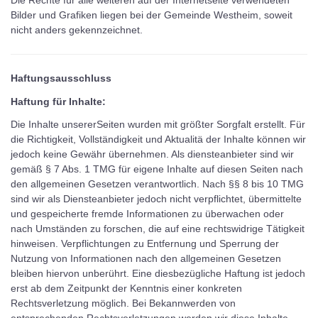
Die Rechte für alle weiteren auf der Internetseite verwendeten
Bilder und Grafiken liegen bei der Gemeinde Westheim, soweit
nicht anders gekennzeichnet.
Haftungsausschluss
Haftung für Inhalte:
Die Inhalte unsererSeiten wurden mit größter Sorgfalt erstellt. Für
die Richtigkeit, Vollständigkeit und Aktualitä der Inhalte können wir
jedoch keine Gewähr übernehmen. Als diensteanbieter sind wir
gemäß § 7 Abs. 1 TMG für eigene Inhalte auf diesen Seiten nach
den allgemeinen Gesetzen verantwortlich. Nach §§ 8 bis 10 TMG
sind wir als Diensteanbieter jedoch nicht verpflichtet, übermittelte
und gespeicherte fremde Informationen zu überwachen oder
nach Umständen zu forschen, die auf eine rechtswidrige Tätigkeit
hinweisen. Verpflichtungen zu Entfernung und Sperrung der
Nutzung von Informationen nach den allgemeinen Gesetzen
bleiben hiervon unberührt. Eine diesbezügliche Haftung ist jedoch
erst ab dem Zeitpunkt der Kenntnis einer konkreten
Rechtsverletzung möglich. Bei Bekannwerden von