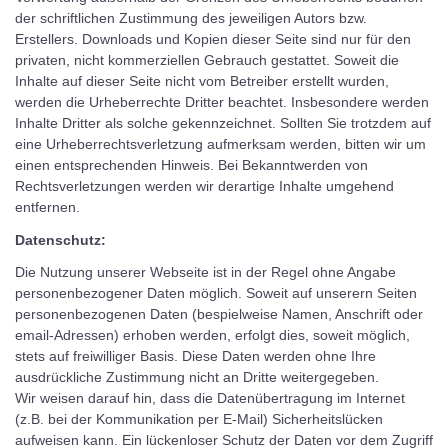
der schriftlichen Zustimmung des jeweiligen Autors bzw.
Erstellers. Downloads und Kopien dieser Seite sind nur für den
privaten, nicht kommerziellen Gebrauch gestattet. Soweit die
Inhalte auf dieser Seite nicht vom Betreiber erstellt wurden,
werden die Urheberrechte Dritter beachtet. Insbesondere werden
Inhalte Dritter als solche gekennzeichnet. Sollten Sie trotzdem auf
eine Urheberrechtsverletzung aufmerksam werden, bitten wir um
einen entsprechenden Hinweis. Bei Bekanntwerden von
Rechtsverletzungen werden wir derartige Inhalte umgehend
entfernen.
Datenschutz:
Die Nutzung unserer Webseite ist in der Regel ohne Angabe
personenbezogener Daten möglich. Soweit auf unserern Seiten
personenbezogenen Daten (bespielweise Namen, Anschrift oder
email-Adressen) erhoben werden, erfolgt dies, soweit möglich,
stets auf freiwilliger Basis. Diese Daten werden ohne Ihre
ausdrückliche Zustimmung nicht an Dritte weitergegeben.
Wir weisen darauf hin, dass die Datenübertragung im Internet
(z.B. bei der Kommunikation per E-Mail) Sicherheitslücken
aufweisen kann. Ein lückenloser Schutz der Daten vor dem Zugriff