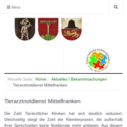
Aktuelle Seite:
Home
Aktuelles / Bekanntmachungen
Tierarztnotdienst Mittelfranken
Tierarztnotdienst Mittelfranken
Die Zahl Tierärztlicher Kliniken hat sich deutlich reduziert.
Gleichzeitig steigt die Zahl der Kleintierpraxen, die außerhalb
ihrer Sprechzeiten keine Notdienste mehr anbieten. Aus diesem