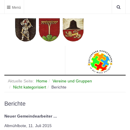
Aktuelle Seite:
Home
Vereine und Gruppen
Nicht kategorisiert
Berichte
Berichte
Neuer Gemeindearbeiter ...
Altmühlbote, 11. Juli 2015