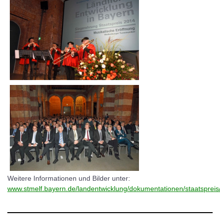
Weitere Informationen und Bilder unter:
www.stmelf.bayern.de/landentwicklung/dokumentationen/staatspreis