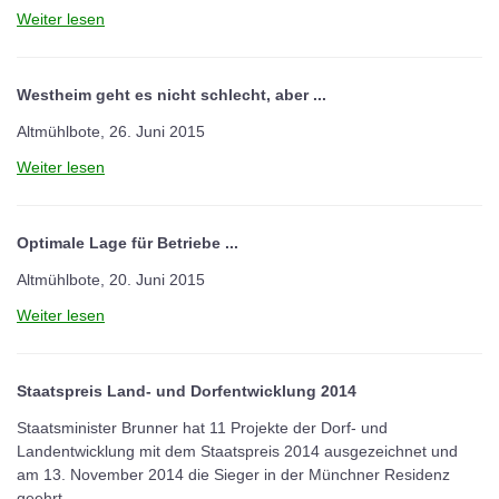
Weiter lesen
Westheim geht es nicht schlecht, aber ...
Altmühlbote, 26. Juni 2015
Weiter lesen
Optimale Lage für Betriebe ...
Altmühlbote, 20. Juni 2015
Weiter lesen
Staatspreis Land- und Dorfentwicklung 2014
Staatsminister Brunner hat 11 Projekte der Dorf- und
Landentwicklung mit dem Staatspreis 2014 ausgezeichnet und
am 13. November 2014 die Sieger in der Münchner Residenz
geehrt.