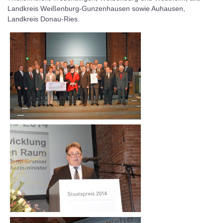
Landkreis Weißenburg-Gunzenhausen sowie Auhausen,
Landkreis Donau-Ries.