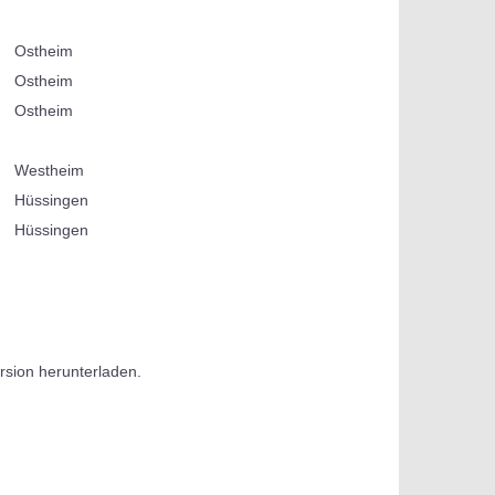
Ostheim
Ostheim
Ostheim
Westheim
Hüssingen
Hüssingen
rsion herunterladen.