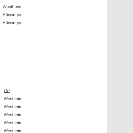
Westheim
Hüssingen
Hüssingen
Ort
Westheim
Westheim
Westheim
Westheim
Westheim