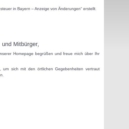
teuer in Bayern – Anzeige von Änderungen“ erstellt.
 und Mitbürger,
 unserer Homepage begrüßen und freue mich über Ihr
n, um sich mit den örtlichen Gegebenheiten vertraut
n.