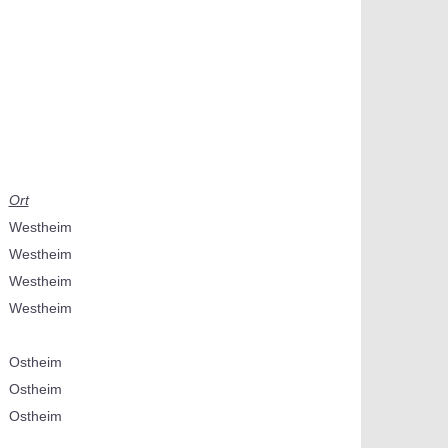
Ort
Westheim
Westheim
Westheim
Westheim
Ostheim
Ostheim
Ostheim