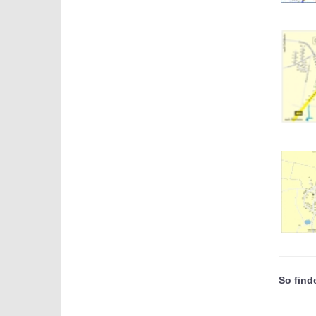
So find