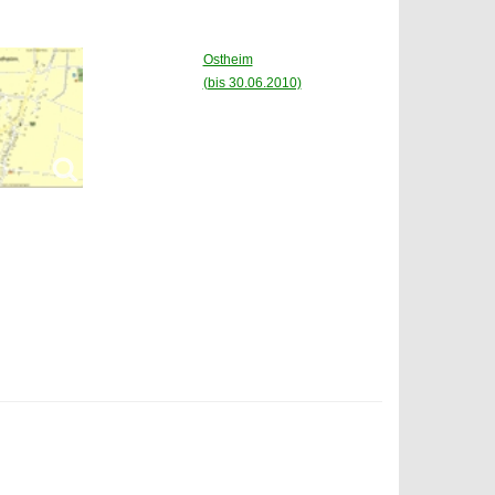
Ostheim
(bis 30.06.2010)