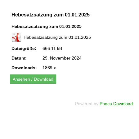
Hebesatzsatzung zum 01.01.2025
Hebesatzsatzung zum 01.01.2025
Hebesatzsatzung zum 01.01.2025
Dateigröße:
666.11 kB
Datum:
29. November 2024
Downloads:
1869 x
Powered by
Phoca Download