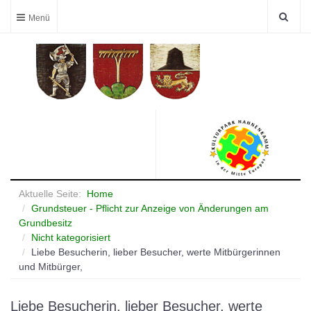
Aktuelle Seite:
Home
Grundsteuer - Pflicht zur Anzeige von Änderungen am
Grundbesitz
Nicht kategorisiert
Liebe Besucherin, lieber Besucher, werte Mitbürgerinnen
und Mitbürger,
Liebe Besucherin, lieber Besucher, werte