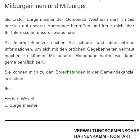
Mitbürgerinnen und Mitbürger,
als Erster Bürgermeister der Gemeinde Westheim darf ich Sie
herzlich auf unserer Homepage begrüßen und freue mich über
Ihr Interesse an unserer Gemeinde.
Als Internet-Benutzer suchen Sie schnelle und übersichtliche
Informationen, um sich mit den örtlichen Gegebenheiten vertraut
machen zu können. Mit unserer Homepage wollen wir dabei
gerne behilflich sein.
Sie können mich zu den
Sprechstunden
in der Gemeindekanzlei
erreichen.
Ihr
Herbert Weigel
1. Bürgermeister
VERWALTUNGSGEMEINSCHA
HAHNENKAMM - KONTAKT