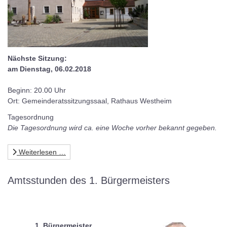
Nächste Sitzung:
am Dienstag, 06.02.2018
Beginn: 20.00 Uhr
Ort: Gemeinderatssitzungssaal, Rathaus Westheim
Tagesordnung
Die Tagesordnung wird ca. eine Woche vorher bekannt gegeben.
Weiterlesen …
Amtsstunden des 1. Bürgermeisters
1. Bürgermeister