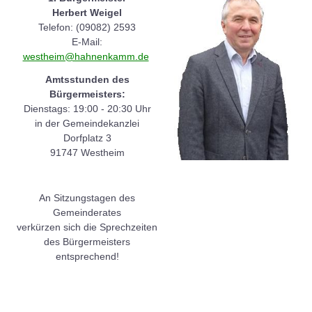
Herbert Weigel
Telefon: (09082) 2593
E-Mail:
westheim@hahnenkamm.de
Amtsstunden des
Bürgermeisters:
Dienstags: 19:00 - 20:30 Uhr
in der Gemeindekanzlei
Dorfplatz 3
91747 Westheim
An Sitzungstagen des
Gemeinderates
verkürzen sich die Sprechzeiten
des Bürgermeisters
entsprechend!