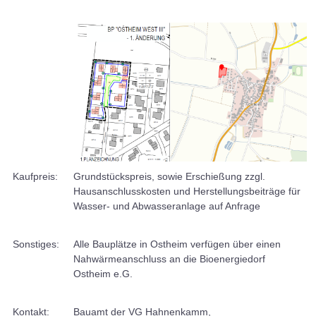
Kaufpreis:
Grundstückspreis, sowie Erschießung zzgl.
Hausanschlusskosten und Herstellungsbeiträge für
Wasser- und Abwasseranlage auf Anfrage
Sonstiges:
Alle Bauplätze in Ostheim verfügen über einen
Nahwärmeanschluss an die Bioenergiedorf
Ostheim e.G.
Kontakt:
Bauamt der VG Hahnenkamm,