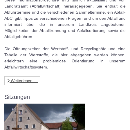
Landratsamt (Abfallwirtschaft) herausgegeben. Sie enthält die
Abfuhrtermine und die verschiedenen Sammeltermine, ein Abfall-
ABC, gibt Tipps zu verschiedenen Fragen rund um den Abfall und
informiert über die in unserem Landkreis angebotenen
Möglichkeiten der Abfalltrennung und Abfallsortierung sowie die
Abfallgebühren.
Die Öffnungszeiten der Wertstoff- und Recyclinghöfe und eine
Tabelle der Wertstoffe, die hier abgegeben werden können,
erleichtern eine problemlose Orientierung in unserem
Abfallwirtschaftssystem.
Weiterlesen …
Sitzungen