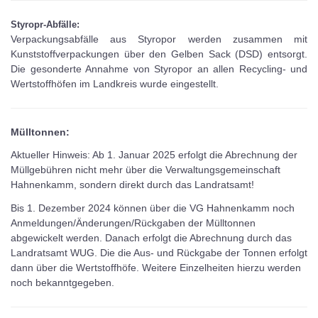
Styropr-Abfälle:
Verpackungsabfälle aus Styropor werden zusammen mit
Kunststoffverpackungen über den Gelben Sack (DSD) entsorgt.
Die gesonderte Annahme von Styropor an allen Recycling- und
Wertstoffhöfen im Landkreis wurde eingestellt.
Mülltonnen:
Aktueller Hinweis: Ab 1. Januar 2025 erfolgt die Abrechnung der
Müllgebühren nicht mehr über die Verwaltungsgemeinschaft
Hahnenkamm, sondern direkt durch das Landratsamt!
Bis 1. Dezember 2024 können über die VG Hahnenkamm noch
Anmeldungen/Änderungen/Rückgaben der Mülltonnen
abgewickelt werden. Danach erfolgt die Abrechnung durch das
Landratsamt WUG. Die die Aus- und Rückgabe der Tonnen erfolgt
dann über die Wertstoffhöfe. Weitere Einzelheiten hierzu werden
noch bekanntgegeben.