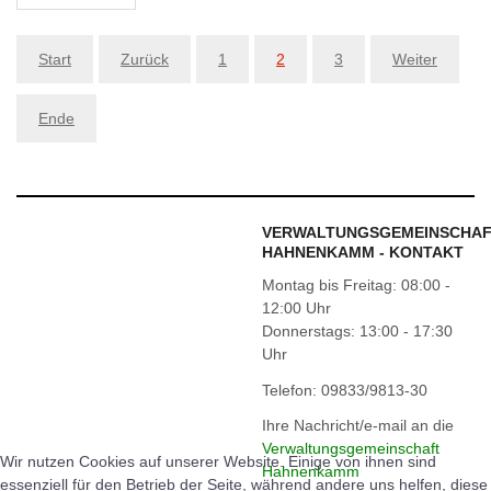
Start
Zurück
1
2
3
Weiter
Ende
VERWALTUNGSGEMEINSCHA
HAHNENKAMM - KONTAKT
Montag bis Freitag: 08:00 -
12:00 Uhr
Donnerstags: 13:00 - 17:30
Uhr
Telefon: 09833/9813-30
Ihre Nachricht/e-mail an die
Verwaltungsgemeinschaft
Wir nutzen Cookies auf unserer Website. Einige von ihnen sind
Hahnenkamm
essenziell für den Betrieb der Seite, während andere uns helfen, diese