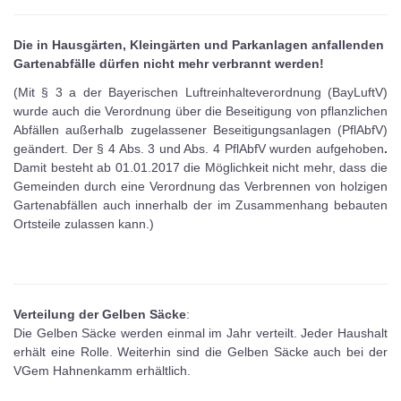
Die in Hausgärten, Kleingärten und Parkanlagen anfallenden
Gartenabfälle dürfen nicht mehr verbrannt werden!
(Mit § 3 a der Bayerischen Luftreinhalteverordnung (BayLuftV)
wurde auch die Verordnung über die Beseitigung von pflanzlichen
Abfällen außerhalb zugelassener Beseitigungsanlagen (PflAbfV)
geändert. Der § 4 Abs. 3 und Abs. 4 PflAbfV wurden aufgehoben
.
Damit besteht ab 01.01.2017 die Möglichkeit nicht mehr, dass die
Gemeinden durch eine Verordnung das Verbrennen von holzigen
Gartenabfällen auch innerhalb der im Zusammenhang bebauten
Ortsteile zulassen kann.)
Verteilung der Gelben Säcke
:
Die Gelben Säcke werden einmal im Jahr verteilt. Jeder Haushalt
erhält eine Rolle. Weiterhin sind die Gelben Säcke auch bei der
VGem Hahnenkamm erhältlich.