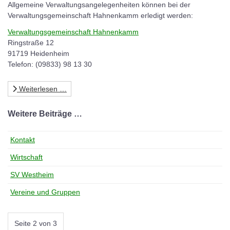
Allgemeine Verwaltungsangelegenheiten können bei der
Verwaltungsgemeinschaft Hahnenkamm erledigt werden:
Verwaltungsgemeinschaft Hahnenkamm
Ringstraße 12
91719 Heidenheim
Telefon: (09833) 98 13 30
Weiterlesen …
Weitere Beiträge …
Kontakt
Wirtschaft
SV Westheim
Vereine und Gruppen
Seite 2 von 3