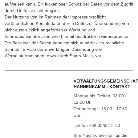
aufweisen kann. Ein lückenloser Schutz der Daten vor dem Zugriff
durch Dritte ist nicht möglich.
Der Nutzung von im Rahmen der Impressumspflicht
veröffentlichten Kontaktdaten durch Dritte zur Übersendung von
nicht ausdrücklich angeforderter Werbung und
Informationsmaterialien wird hiermit ausdrücklich widersprochen.
Die Betreiber der Seiten behalten sich ausdrücklich rechtliche
Schritte im Falle der unverlangten Zusendung von
Werbeinformationen, etwa durch Spam-Mails, vor.
VERWALTUNGSGEMEINSCHA
HAHNENKAMM - KONTAKT
Montag bis Freitag: 08:00 -
12:00 Uhr
Donnerstags: 13:00 - 17:30
Uhr
Telefon: 09833/9813-30
Ihre Nachricht/e-mail an die