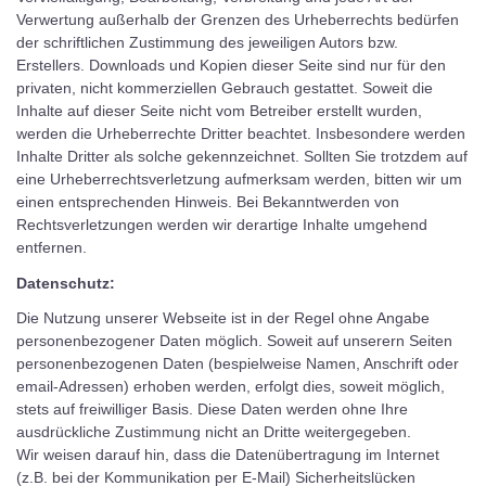
Verwertung außerhalb der Grenzen des Urheberrechts bedürfen
der schriftlichen Zustimmung des jeweiligen Autors bzw.
Erstellers. Downloads und Kopien dieser Seite sind nur für den
privaten, nicht kommerziellen Gebrauch gestattet. Soweit die
Inhalte auf dieser Seite nicht vom Betreiber erstellt wurden,
werden die Urheberrechte Dritter beachtet. Insbesondere werden
Inhalte Dritter als solche gekennzeichnet. Sollten Sie trotzdem auf
eine Urheberrechtsverletzung aufmerksam werden, bitten wir um
einen entsprechenden Hinweis. Bei Bekanntwerden von
Rechtsverletzungen werden wir derartige Inhalte umgehend
entfernen.
Datenschutz:
Die Nutzung unserer Webseite ist in der Regel ohne Angabe
personenbezogener Daten möglich. Soweit auf unserern Seiten
personenbezogenen Daten (bespielweise Namen, Anschrift oder
email-Adressen) erhoben werden, erfolgt dies, soweit möglich,
stets auf freiwilliger Basis. Diese Daten werden ohne Ihre
ausdrückliche Zustimmung nicht an Dritte weitergegeben.
Wir weisen darauf hin, dass die Datenübertragung im Internet
(z.B. bei der Kommunikation per E-Mail) Sicherheitslücken