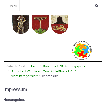
Aktuelle Seite:
Home
Baugebiete/Bebauungspläne
Baugebiet Westheim "Am Schloßbuck BAIII"
Nicht kategorisiert
Impressum
Impressum
Herausgeber: