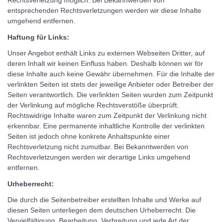
Rechtsverletzung möglich. Bei Bekannwerden von
entsprechenden Rechtsverletzungen werden wir diese Inhalte
umgehend entfernen.
Haftung für Links:
Unser Angebot enthält Links zu externen Webseiten Dritter, auf
deren Inhalt wir keinen Einfluss haben. Deshalb können wir för
diese Inhalte auch keine Gewähr übernehmen. Für die Inhalte der
verlinkten Seiten ist stets der jeweilige Anbieter oder Betreiber der
Seiten verantwortlich. Die verlinkten Seiten wurden zum Zeitpunkt
der Verlinkung auf mögliche Rechtsverstöße überprüft.
Rechtswidrige Inhalte waren zum Zeitpunkt der Verlinkung nicht
erkennbar. Eine permanente inhaltliche Kontrolle der verlinkten
Seiten ist jedoch ohne konkrete Anhaltspunkte einer
Rechtsverletzung nicht zumutbar. Bei Bekanntwerden von
Rechtsverletzungen werden wir derartige Links umgehend
entfernen.
Urheberrecht:
Die durch die Seitenbetreiber erstellten Inhalte und Werke auf
diesen Seiten unterliegen dem deutschen Urheberrecht. Die
Vervielfältigung, Bearbeitung, Verbreitung und jede Art der