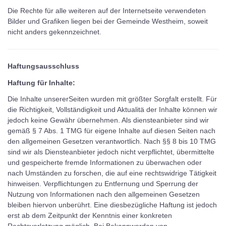
Die Rechte für alle weiteren auf der Internetseite verwendeten
Bilder und Grafiken liegen bei der Gemeinde Westheim, soweit
nicht anders gekennzeichnet.
Haftungsausschluss
Haftung für Inhalte:
Die Inhalte unsererSeiten wurden mit größter Sorgfalt erstellt. Für
die Richtigkeit, Vollständigkeit und Aktualitä der Inhalte können wir
jedoch keine Gewähr übernehmen. Als diensteanbieter sind wir
gemäß § 7 Abs. 1 TMG für eigene Inhalte auf diesen Seiten nach
den allgemeinen Gesetzen verantwortlich. Nach §§ 8 bis 10 TMG
sind wir als Diensteanbieter jedoch nicht verpflichtet, übermittelte
und gespeicherte fremde Informationen zu überwachen oder
nach Umständen zu forschen, die auf eine rechtswidrige Tätigkeit
hinweisen. Verpflichtungen zu Entfernung und Sperrung der
Nutzung von Informationen nach den allgemeinen Gesetzen
bleiben hiervon unberührt. Eine diesbezügliche Haftung ist jedoch
erst ab dem Zeitpunkt der Kenntnis einer konkreten